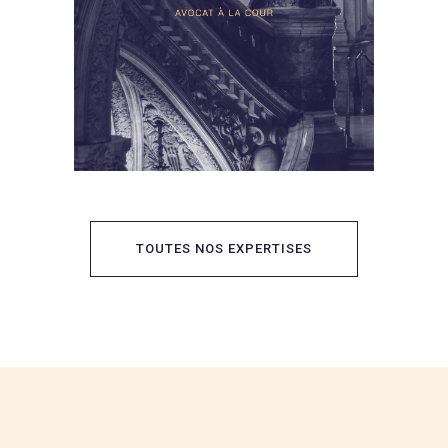
TOUTES NOS EXPERTISES