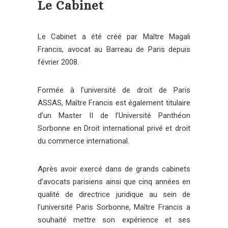
Le Cabinet
Le Cabinet a été créé par Maître Magali
Francis, avocat au Barreau de Paris depuis
février 2008.
Formée à l’université de droit de Paris
ASSAS, Maître Francis est également titulaire
d’un Master II de l’Université Panthéon
Sorbonne en Droit international privé et droit
du commerce international.
Après avoir exercé dans de grands cabinets
d’avocats parisiens ainsi que cinq années en
qualité de directrice juridique au sein de
l’université Paris Sorbonne, Maître Francis a
souhaité mettre son expérience et ses