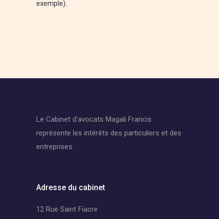
exemple).
Le Cabinet d’avocats
Magali Francis
représente les intérêts des particuliers et des
entreprises.
Adresse du cabinet
12 Rue Saint Fiacre