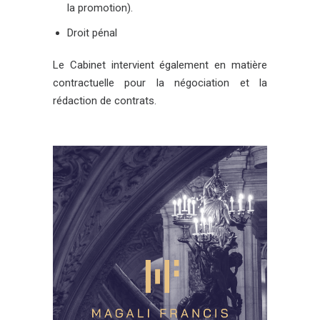
la promotion).
Droit pénal
Le Cabinet intervient également en matière
contractuelle pour la négociation et la
rédaction de contrats.