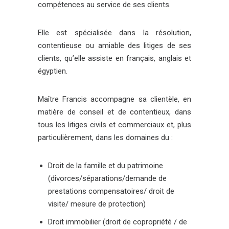
compétences au service de ses clients.
Elle est spécialisée dans la résolution,
contentieuse ou amiable des litiges de ses
clients, qu’elle assiste en français, anglais et
égyptien.
Maître Francis accompagne sa clientèle, en
matière de conseil et de contentieux, dans
tous les litiges civils et commerciaux et, plus
particulièrement, dans les domaines du :
Droit de la famille et du patrimoine
(divorces/séparations/demande de
prestations compensatoires/ droit de
visite/ mesure de protection)
Droit immobilier (droit de copropriété / de