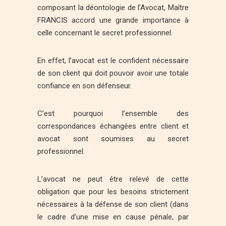
composant la déontologie de l’Avocat, Maître
FRANCIS accord une grande importance à
celle concernant le secret professionnel.
En effet, l’avocat est le confident nécessaire
de son client qui doit pouvoir avoir une totale
confiance en son défenseur.
C’est pourquoi l’ensemble des
correspondances échangées entre client et
avocat sont soumises au secret
professionnel.
L’avocat ne peut être relevé de cette
obligation que pour les besoins strictement
nécessaires à la défense de son client (dans
le cadre d’une mise en cause pénale, par