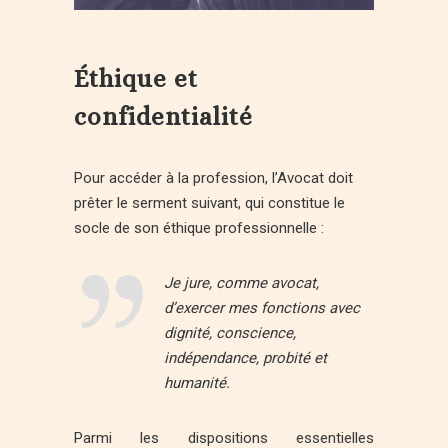
Éthique et
confidentialité
Pour accéder à la profession, l’Avocat doit
prêter le serment suivant, qui constitue le
socle de son éthique professionnelle :
Je jure, comme avocat,
d’exercer mes fonctions avec
dignité, conscience,
indépendance, probité et
humanité.
Parmi les dispositions essentielles